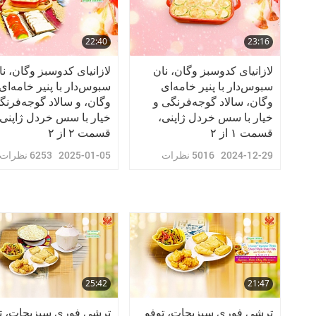
22:40
23:16
لازانیای کدوسبز وگان، نان
لازانیای کدوسبز وگان، نا
سبوس‌دار با پنیر خامه‌ای
سبوس‌دار با پنیر خامه‌ای
وگان، سالاد گوجه‌فرنگی و
وگان، و سالاد گوجه‌فرنگ
خیار با سس خردل ژاپنی،
خیار با سس خردل ژاپنی،
قسمت ۱ از ۲
قسمت ۲ از ۲
2024-12-29
5016
نظرات
2025-01-05
6253
نظرات
25:42
21:47
ترشی فوری سبزیجات، توفو
ترشی فوری سبزیجات، ت