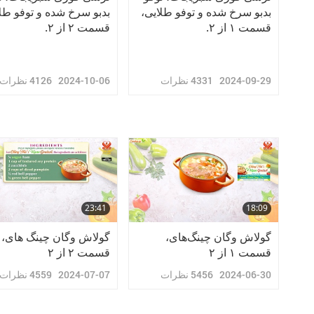
‌بدبو سرخ شده و توفو طلایی،
‌بدبو سرخ شده و توفو طل
قسمت ۱ از ۲.
قسمت ۲ از ۲.
2024-09-29
4331
نظرات
2024-10-06
4126
نظرات
23:41
18:09
‌گولاش‌ وگان چینگ‌های،
گولاش وگان چینگ‌ های،
قسمت ۱ از ۲
قسمت ۲ از ۲
2024-06-30
5456
نظرات
2024-07-07
4559
نظرات