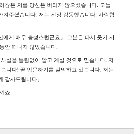
 하찮은 저를 당신은 버리지 않으셨습니다. 오늘
안겨주셨습니다. 저는 진정 감동했습니다. 사랑합
신에게 매우 충성스럽군요」 그분은 다시 웃기 시
 동안 떠나지 않았습니다.
 사실을 틀림없이 알고 계실 것으로 믿습니다. 저
믿습니다! 곧 입문하기를 갈망하고 있습니다. 저는
님께 감사드립니다』
끼죠.