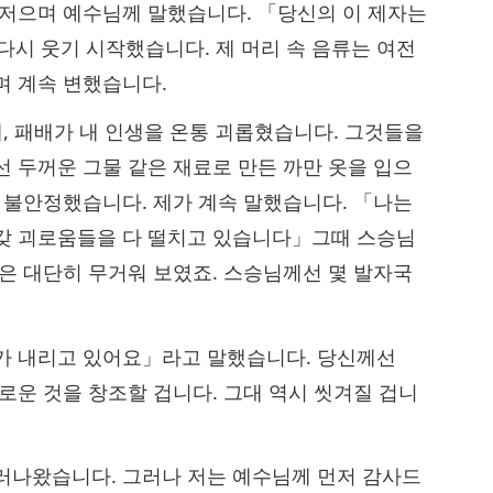
 저으며 예수님께 말했습니다. 「당신의 이 제자는
다시 웃기 시작했습니다. 제 머리 속 음류는 여전
며 계속 변했습니다.
패, 패배가 내 인생을 온통 괴롭혔습니다. 그것들을
선 두꺼운 그물 같은 재료로 만든 까만 옷을 입으
이 불안정했습니다. 제가 계속 말했습니다. 「나는
온갖 괴로움들을 다 떨치고 있습니다」그때 스승님
옷은 대단히 무거워 보였죠. 스승님께선 몇 발자국
가 내리고 있어요」라고 말했습니다. 당신께선
로운 것을 창조할 겁니다. 그대 역시 씻겨질 겁니
러나왔습니다. 그러나 저는 예수님께 먼저 감사드