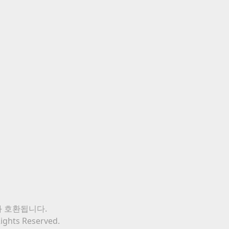
와 호환됩니다.
Rights Reserved.