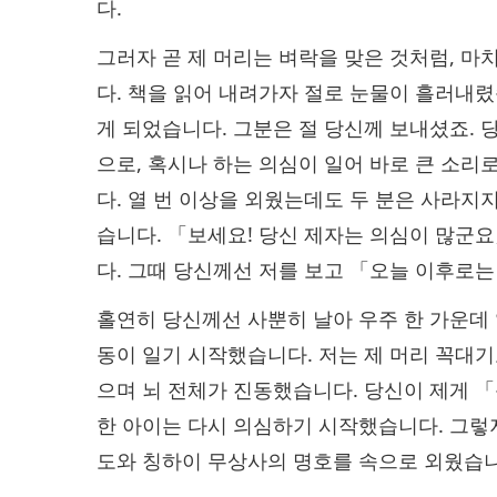
다.
그러자 곧 제 머리는 벼락을 맞은 것처럼, 
다. 책을 읽어 내려가자 절로 눈물이 흘러내
게 되었습니다. 그분은 절 당신께 보내셨죠. 
으로, 혹시나 하는 의심이 일어 바로 큰 소
다. 열 번 이상을 외웠는데도 두 분은 사라
습니다. 「보세요! 당신 제자는 의심이 많군
다. 그때 당신께선 저를 보고 「오늘 이후로는
홀연히 당신께선 사뿐히 날아 우주 한 가운데
동이 일기 시작했습니다. 저는 제 머리 꼭대기
으며 뇌 전체가 진동했습니다. 당신이 제게 
한 아이는 다시 의심하기 시작했습니다. 그렇
도와 칭하이 무상사의 명호를 속으로 외웠습니다