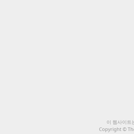
이 웹사이트는
Copyright © The