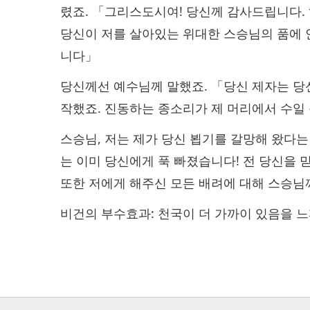
렸죠. 「그리스도시여! 당신께 감사드립니다.
당신이 저를 살아있는 위대한 스승님의 품에 
니다」
당신께선 예수님께 말했죠. 「당신 제자는 당
작했죠. 진동하는 종소리가 제 머리에서 수일
스승님, 저는 제가 당신 뵙기를 갈망해 왔다는
는 이미 당신에게 푹 빠졌습니다! 전 당신을 
또한 저에게 해주신 모든 배려에 대해 스승
비건의 부수효과: 천국이 더 가까이 있음을 느