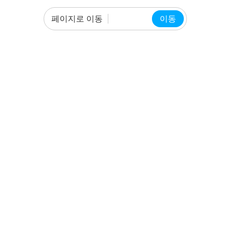
페이지로 이동
이동