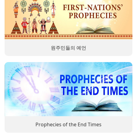
원주민들의 예언
Prophecies of the End Times