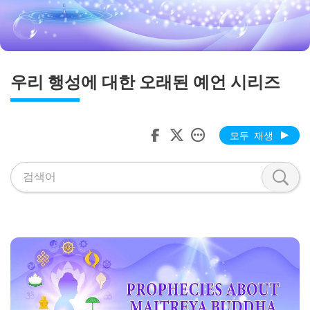
우리 행성에 대한 오래된 예언 시리즈
모두 재생