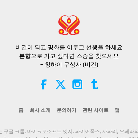
비건이 되고 평화를 이루고 선행을 하세요
본향으로 가고 싶다면 스승을 찾으세요
~ 칭하이 무상사 (비건)
홈
회사 소개
문의하기
관련 사이트
앱
 구글 크롬, 마이크로소프트 엣지, 파이어폭스, 사파리, 오페라