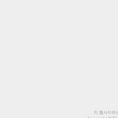
이 웹사이트는