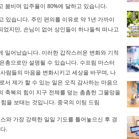
고 붐비며 입주율이 80%에 달하고 있습니다.
않고 있습니다. 주민 편의를 이유로 약 1년 가까이
되었지만, 손님이 없어 상인들이 하나둘씩 떠나고
게 일어났습니다. 이러한 갑작스러운 변화와 기적
 은총으로만 설명될 수 있습니다. 수프림 마스터
 사람들의 마음을 변화시키고 세상을 바꾸며, 나
로서 제가 할 수 있는 일은 오직 감사하는 마음으
의 축복의 힘이 지구 전체를 덮는 촘촘한 그물망을
 힘을 보태는 것입니다. 중국의 이팅 드림‍
맥스와 가장 강력한 일일 기도를‍ 틀어놓으신 후 경
다.