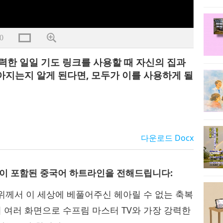
0
력한 일일 기도 링크를 사용할 때 자신의 집과
아지는지 알게 된다면, 모두가 이를 사용하게 될
다운로드
Docx
막이 포함된 중국어 하트라인을 전해드립니다:
께서 이 세상에‍ 베풀어주신 헤아릴 수 없는 축복
서 여러 화면으로 수프림 마스터 TV와 가장 강력한