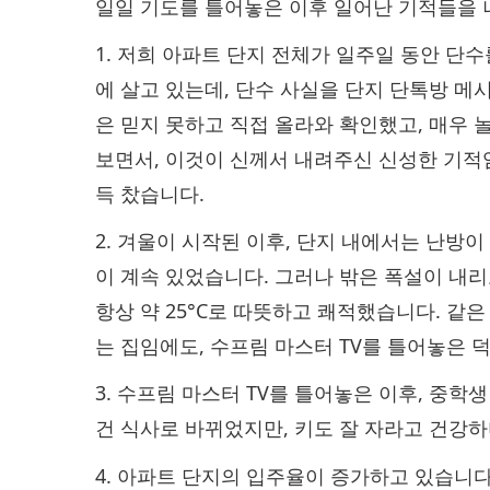
일일 기도를 틀어놓은 이후 일어난 기적들을 
1. 저희 아파트 단지 전체가 일주일 동안 단수
에 살고 있는데, 단수 사실을 단지 단톡방 
은 믿지 못하고 직접 올라와 확인했고, 매우
보면서, 이것이 신께서 내려주신 신성한 기적
득 찼습니다.
2. 겨울이 시작된 이후, 단지 내에서는 난방이 
이 계속 있었습니다. 그러나 밖은 폭설이 내리고
항상 약 25°C로 따뜻하고 쾌적했습니다. 같
는 집임에도, 수프림 마스터 TV를 틀어놓은 
3. 수프림 마스터 TV를 틀어놓은 이후, 중학생
건 식사로 바뀌었지만, 키도 잘 자라고 건강하
4. 아파트 단지의 입주율이‍ 증가하고 있습니