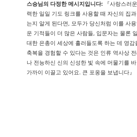
스승님의 다정한 메시지입니다:
『사랑스러운 
력한 일일 기도 링크를 사용할 때 자신의 집과
는지 알게 된다면, 모두가 당신처럼 이를 사
운 기적들이 더 많은 사람들, 입문자는 물론 
대한 은총이 세상에‍ 흘러들도록 하는 데 영감
축복을 경험할 수 있다는 것은 인류 역사상 
나 전능하신 신의 신성한 빛 속에‍ 머물기를 바
가까이 이끌고 있어요. 큰 포옹을 보냅니다』‍