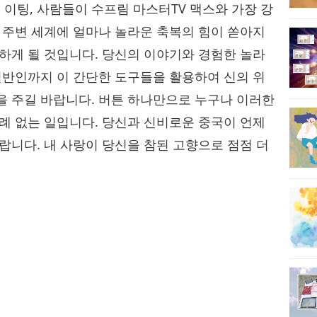
이팅, 사람들이 수프림 마스터TV 맥스와 가장 강
 주변 세계에 얼마나 놀라운 축복의 힘이‍ 쏟아지
용하게 될 것입니다. 당신의 이야기와 경험한 놀라
일반인까지 이 간단한 도구들을 활용하여‍ 신의 위
을 주길 바랍니다. 버튼 하나만으로 누구나 이러한
전례 없는 일입니다. 당신과 신비로운 중국이 언제
랍니다. 내 사랑이 당신을 참된 고향으로‍ 점점 더