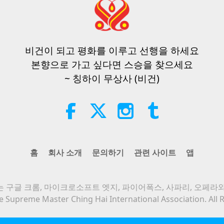
비건이 되고 평화를 이루고 선행을 하세요
본향으로 가고 싶다면 스승을 찾으세요
~ 칭하이 무상사 (비건)
홈
회사 소개
문의하기
관련 사이트
앱
 구글 크롬, 마이크로소프트 엣지, 파이어폭스, 사파리, 오페라
 Supreme Master Ching Hai International Association. All 