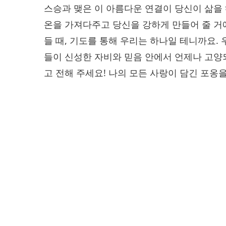
스승과 맺은 이 아름다운 연결이 당신이 삶을 
온을 가져다주고 당신을 강하게 만들어 줄 거예
들 때, 기도를 통해 우리는 하나일 테니까요.
들이 신성한 자비와 믿음 안에서 언제나 고양
고 전해 주세요! 나의 모든 사랑이 담긴 포옹