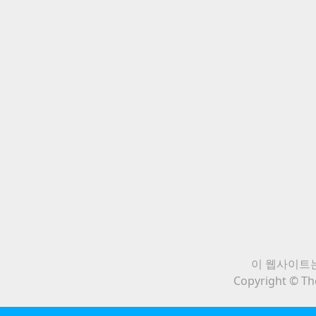
이 웹사이트는
Copyright © The