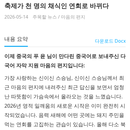
축제가 천 명의 채식인 연회로 바뀌다
2026-05-14
주목할 뉴스
/
마음의 편지
내용 요약
다운로드
Docx
이제 중국의 푸 윤 님이 만다린 중국어로 보내주신 다
국어 자막 지원 마음의 편지입니다:
가장 사랑하는 신이신 스승님, 신이신 스승님께서 최
근 마음의 편지에 내려주신 최근 답신을 보면서 엄청
난 따뜻함이 가슴속에서 올라오는 것을 느꼈습니다.
2026년 영적 일깨움의 새로운 시작은 이미 완전히 시
작되었습니다. 음력 새해에 어떤 곳에는 돼지 주민을
먹는 연회를 고집하는 관습이 있습니다. 올해 다소 북