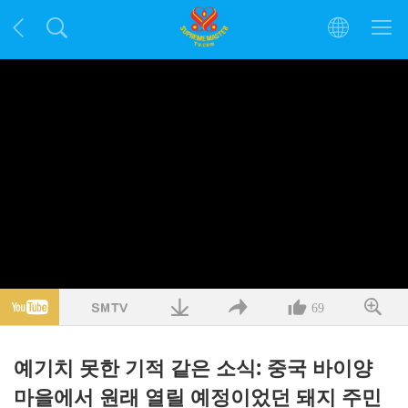
69
예기치 못한 기적 같은 소식: 중국 바이양
마을에서 원래 열릴 예정이었던 돼지 주민