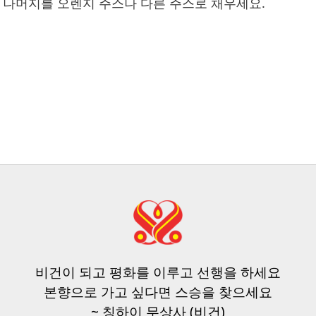
우고 나머지를 오렌지 주스나 다른 주스로 채우세요.
』
비건이 되고 평화를 이루고 선행을 하세요
본향으로 가고 싶다면 스승을 찾으세요
~ 칭하이 무상사 (비건)