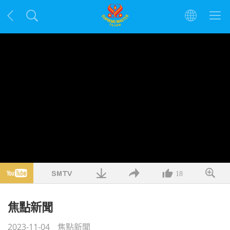
18
焦點新聞
2023-11-04
焦點新聞