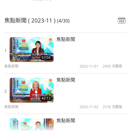
焦點新聞
( 2023-11 )
(4/30)
焦點新聞
1
57:04
焦點新聞
2023-11-01
2950
次觀看
焦點新聞
2
42:12
焦點新聞
2023-11-02
2576
次觀看
焦點新聞