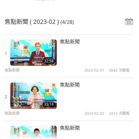
焦點新聞
( 2023-02 )
(4/28)
焦點新聞
1
32:58
焦點新聞
2023-02-01
2642
次觀看
焦點新聞
2
35:18
焦點新聞
2023-02-02
2916
次觀看
焦點新聞