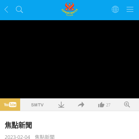
27
焦點新聞
2023-02-04
焦點新聞