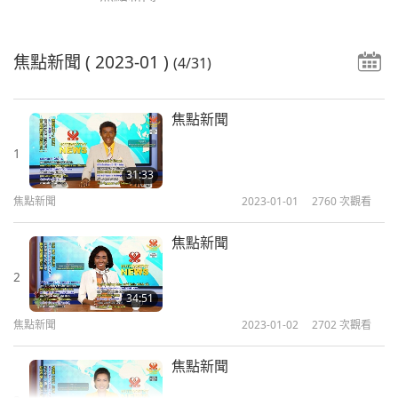
焦點新聞
( 2023-01 )
(4/31)
焦點新聞
1
31:33
焦點新聞
2023-01-01
2760
次觀看
焦點新聞
2
34:51
焦點新聞
2023-01-02
2702
次觀看
焦點新聞