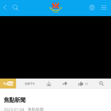
16
焦點新聞
2023-01-04
焦點新聞