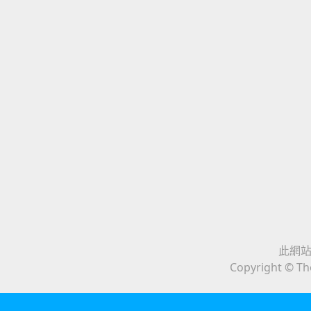
此網站與
Copyright © The