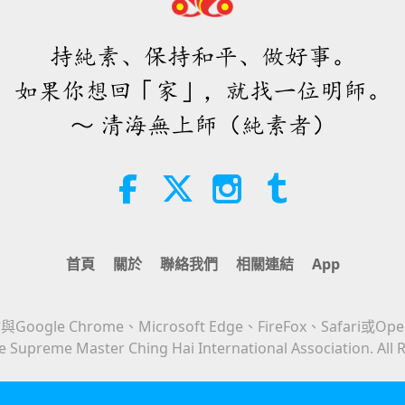
持純素、保持和平、做好事。
如果你想回「家」，就找一位明師。
～ 清海無上師（純素者）
首頁
關於
聯絡我們
相關連結
App
Google Chrome、Microsoft Edge、FireFox、Safari或Op
 Supreme Master Ching Hai International Association. All 