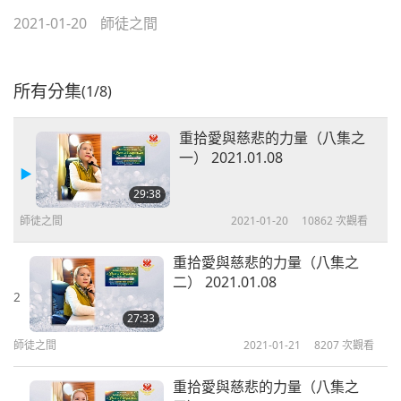
2021-01-20
師徒之間
所有分集
(1/8)
重拾愛與慈悲的力量（八集之
一） 2021.01.08
29:38
師徒之間
2021-01-20
10862
次觀看
重拾愛與慈悲的力量（八集之
二） 2021.01.08
2
27:33
師徒之間
2021-01-21
8207
次觀看
重拾愛與慈悲的力量（八集之