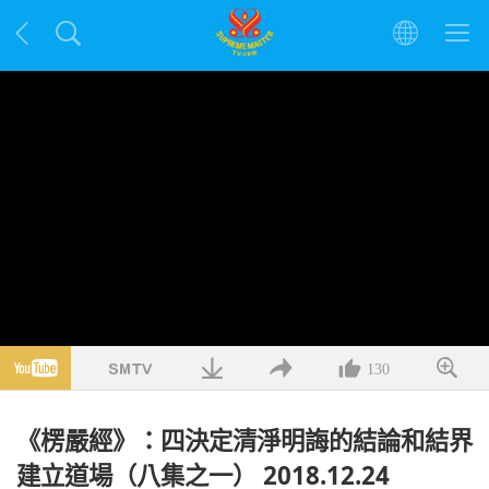
130
《楞嚴經》：四決定清淨明誨的結論和結界
建立道場（八集之一） 2018.12.24