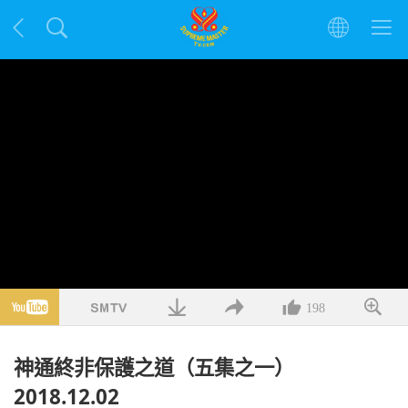
198
神通終非保護之道（五集之一）
2018.12.02