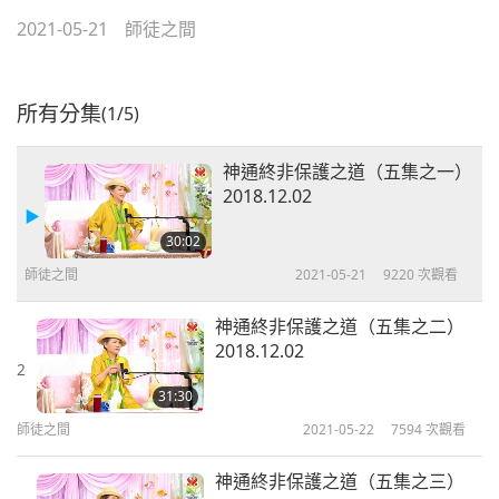
2021-05-21
師徒之間
所有分集
(1/5)
神通終非保護之道（五集之一）
2018.12.02
30:02
師徒之間
2021-05-21
9220
次觀看
神通終非保護之道（五集之二）
2018.12.02
2
31:30
師徒之間
2021-05-22
7594
次觀看
神通終非保護之道（五集之三）