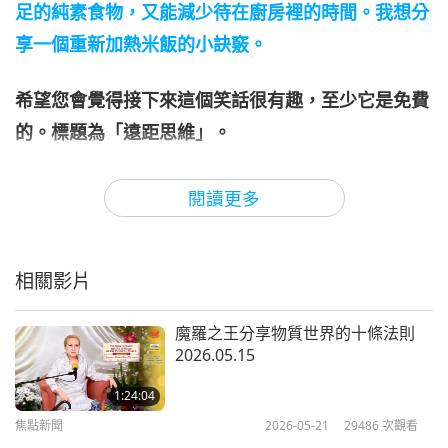
足的純素食物，又能減少待在廚房裡的時間。我想分
焦點新聞
2026-05-06
2423
次觀看
享一個重新加熱米飯的小訣竅。
焦點新聞
希望您會覺得接下來這個笑話很有趣，至少它是免費
7
的。標題為「遠距思維」。
41:28
焦點新聞
2026-05-07
2558
次觀看
在一次績效評估中，山姆的主管試圖給他一些職涯建
閱讀更多
議。
焦點新聞
「我們需要你開始跳脫框架思考。」
8
36:52
相關影片
「我已經這麼做了。」
焦點新聞
2026-05-08
2459
次觀看
魔羅之王分享物質世界的十條法則
「噢，真的嗎？」
焦點新聞
2026.05.15
「是的。每天都是這樣。因為我是遠距工作。」
9
1:24:04
35:12
？！
焦點新聞
2026-05-21
29486
次觀看
焦點新聞
2026-05-09
2403
次觀看