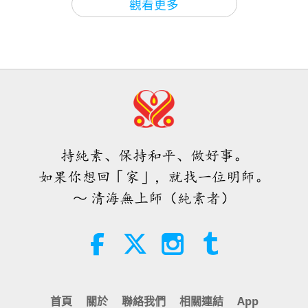
觀看更多
36:02
其實無需害怕負面的力量，因為當我
焦點新聞
2026-05-19
2427
次觀看
們使用無上師電視台Ｍａｘ，它所能
產生的巨大能量遠比任何負面實體更
焦點新聞
4:25
為強大的多
20
焦點新聞
2026-08-07
1194
次觀看
36:26
焦點新聞
焦點新聞
2026-05-20
2442
次觀看
焦點新聞
持純素、保持和平、做好事。
34:52
如果你想回「家」，就找一位明師。
21
焦點新聞
2026-08-07
162
次觀看
～ 清海無上師（純素者）
31:44
《皮斯蒂斯•索菲亞》摘選—第七十
焦點新聞
2026-05-21
2533
次觀看
一至七十二章（二集之一）
焦點新聞
19:35
22
智慧之語
2026-08-07
194
次觀看
33:46
首頁
關於
聯絡我們
相關連結
App