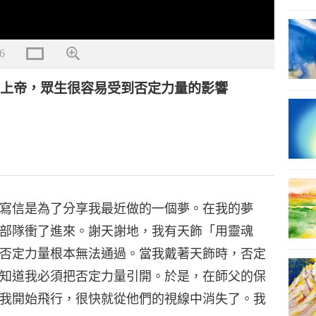
6
有上帝，眾生很容易受到否定力量的影響
寫信是為了分享我最近做的一個夢。在我的夢
部隊衝了進來。謝天謝地，我有天飾「用靈魂
否定力量根本無法通過。當我戴著天飾時，否定
知道我必須把否定力量引開。於是，在師父的保
我開始飛行，很快就從他們的視線中消失了。我