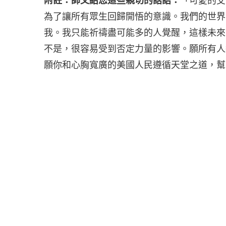
為了讓所有眾生回歸開悟的意識。我們的世界
我。我只能祈禱盡可能多的人覺醒，這樣未來
不是，很容易受到否定力量的影響。願所有人
願你和心胸寬廣的美國人民遵循天堂之道，幫