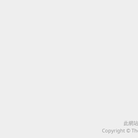
此網站與
Copyright © The