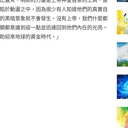
陷於動盪之中，因為很少有人知道他們的真實自
的黑暗景象就不會發生。沒有上帝，我們什麼都
類都意識到這一點並迅速回到他們內在的光亮。
助迎來地球的黃金時代。」