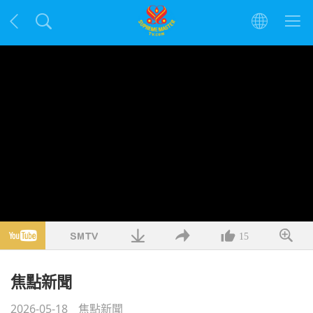
15
焦點新聞
2026-05-18
焦點新聞