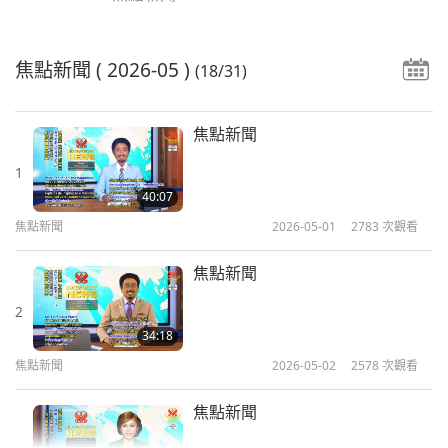
焦點新聞
( 2026-05 )
(18/31)
焦點新聞
1
40:07
焦點新聞
2026-05-01
2783
次觀看
焦點新聞
2
34:18
焦點新聞
2026-05-02
2578
次觀看
焦點新聞