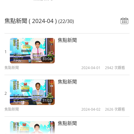
焦點新聞
( 2024-04 )
(22/30)
焦點新聞
1
33:04
焦點新聞
2024-04-01
2942
次觀看
焦點新聞
2
31:03
焦點新聞
2024-04-02
2626
次觀看
焦點新聞