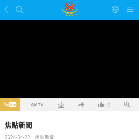
12
焦點新聞
2024-04-22
焦點新聞