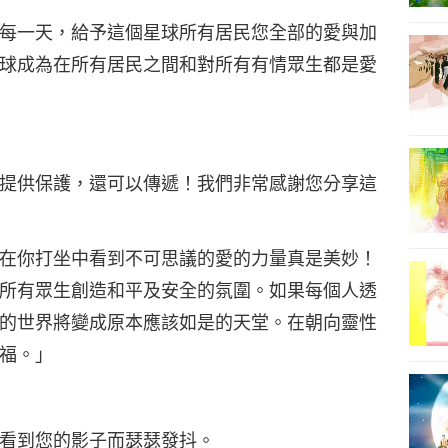
每一天，給予這個星球所有居民您全部的愛與加
球成為在所有居民之間和對所有有情眾生都是愛
提供保護，還可以傳遞！我們非常感謝您分享這
在你打坐中看到不可思議的愛的力量真是美妙！
所有眾生創造和平及安全的氛圍。如果每個人透
的世界將變成原本應該如是的天堂。在朝向靈性
福。
」
看到您的影子而瑟瑟發抖。