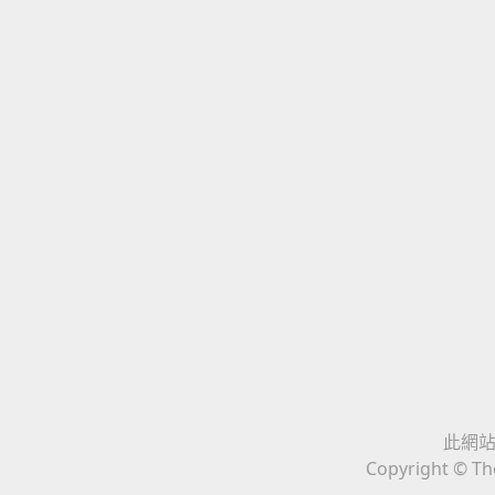
此網站與
Copyright © The