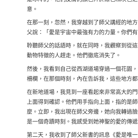
意。
在那一刻，忽然，我穿越到了師父講經的地方
父說：「愛是宇宙中最強有力的力量。你們有
聆聽師父的話語時，就在同時，我觀察到從這
動物特徵的人趕走。他們徹底消失了。
然後，我看到自己從西湖道場穿過一個花園，
柵欄，在那個時刻，內在告訴我，這些地方都
在新地道場，我見到一座看起來非常高大的門
上面得到確認。他們用手指向上面，指的是師
麼。立即，我出現在師父旁邊，她向我轉過臉
是一個奇蹟時刻。我感受到她神聖的愛的傳遞
第二天，我收到了師父新書的訊息《愛是唯一