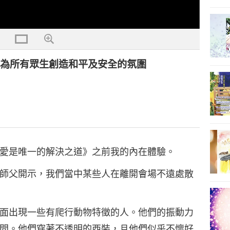
，為所有眾生創造和平及安全的氛圍
愛是唯一的解決之道》之前我的內在體驗。
師父開示，我們當中某些人在離開會場不遠處散
面出現一些有爬行動物特徵的人。他們的振動力
間。他們穿著不透明的西裝，且他們似乎不懷好