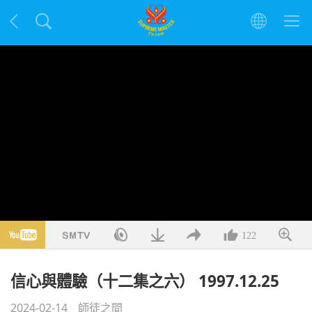
122
信心與體驗（十二集之六） 1997.12.25
2024-02-14
師徒之間