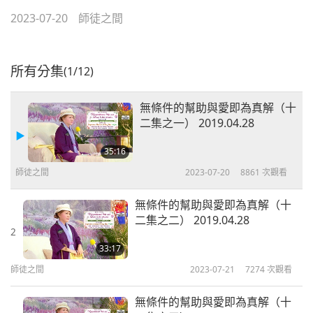
2023-07-20
師徒之間
所有分集
(1/12)
無條件的幫助與愛即為真解（十
二集之一） 2019.04.28
35:16
師徒之間
2023-07-20
8861
次觀看
無條件的幫助與愛即為真解（十
二集之二） 2019.04.28
2
33:17
師徒之間
2023-07-21
7274
次觀看
無條件的幫助與愛即為真解（十