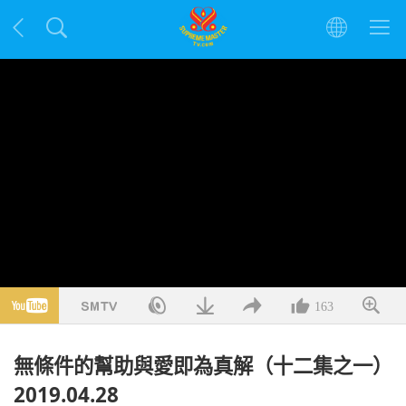
163
無條件的幫助與愛即為真解（十二集之一）
2019.04.28