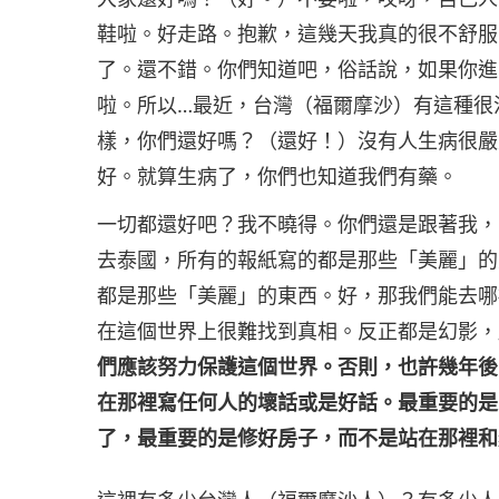
鞋啦。好走路。抱歉，這幾天我真的很不舒服
了。還不錯。你們知道吧，俗話說，如果你進
啦。所以…最近，台灣（福爾摩沙）有這種很
樣，你們還好嗎？（還好！）沒有人生病很嚴
好。就算生病了，你們也知道我們有藥。
一切都還好吧？我不曉得。你們還是跟著我，
去泰國，所有的報紙寫的都是那些「美麗」的
都是那些「美麗」的東西。好，那我們能去哪
在這個世界上很難找到真相。反正都是幻影，
們應該努力保護這個世界。否則，也許幾年後
在那裡寫任何人的壞話或是好話。最重要的是
了，最重要的是修好房子，而不是站在那裡和