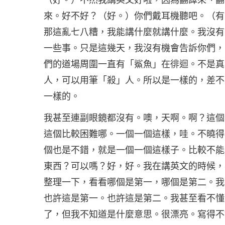
來。好不好？（好。）你們戴耳機聽吧。（有
那這亂七八糟，我能講什麼就講什麼。我沒有
一些事。只是這幾天，我沒有機會告訴你們，
們的道場周圍一直有「鯊魚」在徘迴。不是真
人，可以用筆「殺」人。所以是一樣的，差不
一樣的。
我甚至連副眼鏡都沒有。噢，天啊。啊？這個
這個比較困難哪。一個一個這樣，哇。不曉得
個也是不錯，就是一個一個這樣子。比較不能
東西？可以嗎？好，好。我在講英文的時候，
整理一下，看看哪個是第一，哪個是第二。我
也許這是第一。也許這是第二。我甚至看不懂
了，但我不知道是什麼意思。很漂亮。寫得不