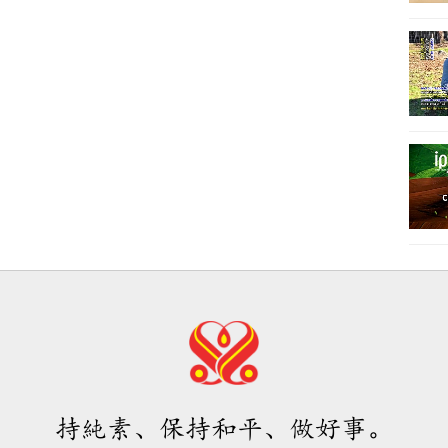
持純素、保持和平、做好事。