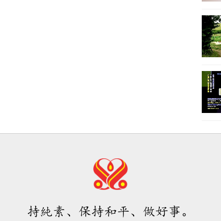
持純素、保持和平、做好事。