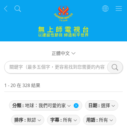
正體中文
1 - 20 在 328 結果
分類 :
地球：我們可愛的家
日期 :
選擇
排序 :
默認
字幕 :
所有
用語 :
所有