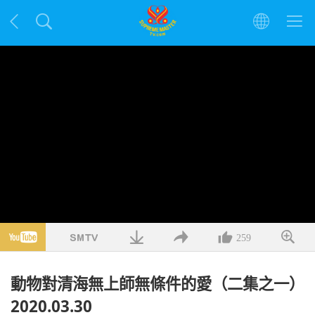
259
動物對清海無上師無條件的愛（二集之一）
2020.03.30