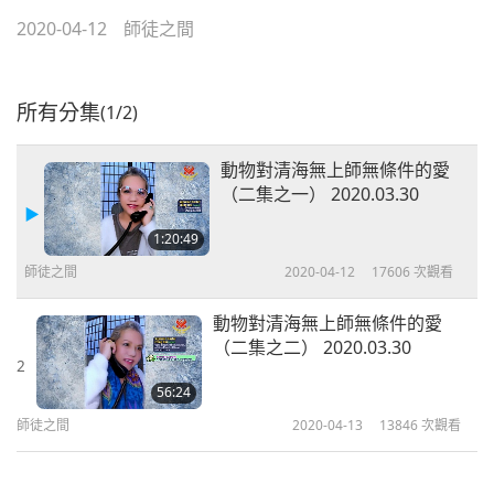
2020-04-12
師徒之間
所有分集
(1/2)
動物對清海無上師無條件的愛
（二集之一） 2020.03.30
1:20:49
師徒之間
2020-04-12
17606
次觀看
動物對清海無上師無條件的愛
（二集之二） 2020.03.30
2
56:24
師徒之間
2020-04-13
13846
次觀看