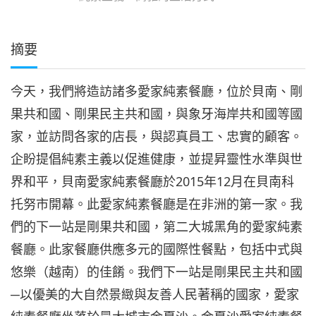
摘要
今天，我們將造訪諸多愛家純素餐廳，位於貝南、剛
果共和國、剛果民主共和國，與象牙海岸共和國等國
家，並訪問各家的店長，與認真員工、忠實的顧客。
企盼提倡純素主義以促進健康，並提昇靈性水準與世
界和平，貝南愛家純素餐廳於2015年12月在貝南科
托努市開幕。此愛家純素餐廳是在非洲的第一家。我
們的下一站是剛果共和國，第二大城黑角的愛家純素
餐廳。此家餐廳供應多元的國際性餐點，包括中式與
悠樂（越南）的佳餚。我們下一站是剛果民主共和國
─以優美的大自然景緻與友善人民著稱的國家，愛家