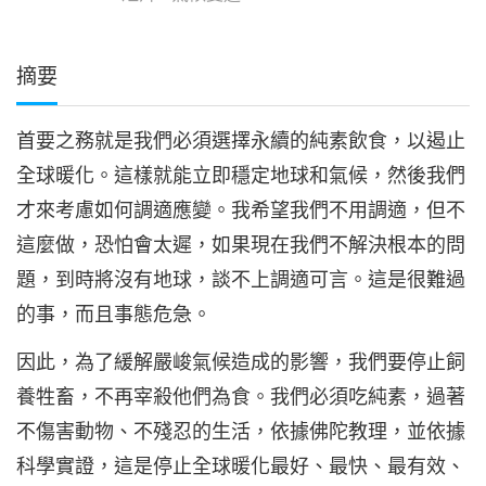
摘要
首要之務就是我們必須選擇永續的純素飲食，以遏止
全球暖化。這樣就能立即穩定地球和氣候，然後我們
才來考慮如何調適應變。我希望我們不用調適，但不
這麼做，恐怕會太遲，如果現在我們不解決根本的問
題，到時將沒有地球，談不上調適可言。這是很難過
的事，而且事態危急。
因此，為了緩解嚴峻氣候造成的影響，我們要停止飼
養牲畜，不再宰殺他們為食。我們必須吃純素，過著
不傷害動物、不殘忍的生活，依據佛陀教理，並依據
科學實證，這是停止全球暖化最好、最快、最有效、