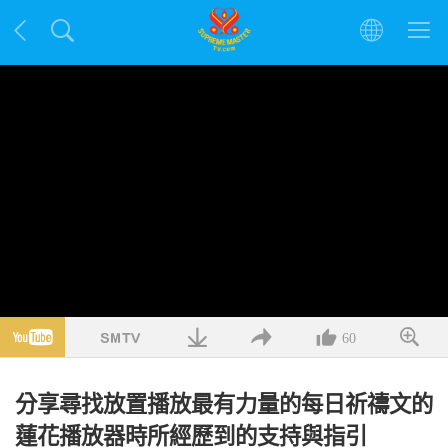
60
分享尋找放置播放最有力量的每日祈禱文的
蓮花播放器時所經歷到的支持與指引