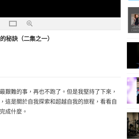
力的秘訣（二集之一）
最艱難的事，再也不跑了。但是我堅持了下來，
，這是關於自我探索和超越自我的旅程，看看自
完成什麼。