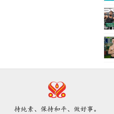
持純素、保持和平、做好事。