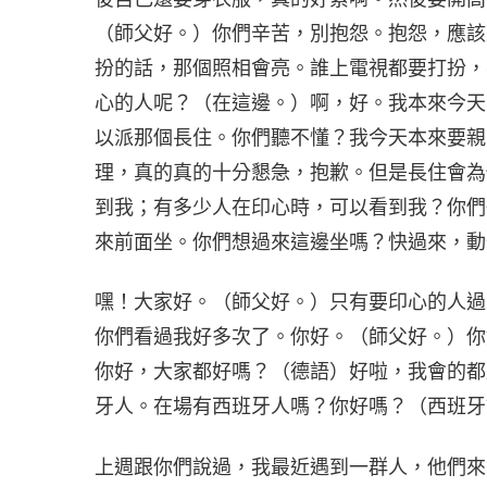
（師父好。）你們辛苦，別抱怨。抱怨，應該
扮的話，那個照相會亮。誰上電視都要打扮，
心的人呢？（在這邊。）啊，好。我本來今天
以派那個長住。你們聽不懂？我今天本來要親
理，真的真的十分懇急，抱歉。但是長住會為
到我；有多少人在印心時，可以看到我？你們
來前面坐。你們想過來這邊坐嗎？快過來，動
嘿！大家好。（師父好。）只有要印心的人過
你們看過我好多次了。你好。（師父好。）你
你好，大家都好嗎？（德語）好啦，我會的都
牙人。在場有西班牙人嗎？你好嗎？（西班牙
上週跟你們說過，我最近遇到一群人，他們來