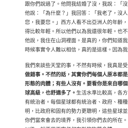
跟你們說過了。他問我結婚了沒，我說：「沒
他說：「為什麼？」我回答：「我老了，沒人
您，我要您。」西方人看不出亞洲人的年齡，
得比較年輕。所以他們以為我還很年輕。也不
他說，我住在山洞裡面。是真的，你們知道我
時候事實令人難以相信，真的是這樣。因為我
我們來談些天堂的事，不然有時候，我真是受
做錯事。不然的話，其實你們每個人原本都是
形態的肉體；有些人沒有。要看你是來自哪個
球高級，也舒適多了。
生活水準比較高，各方
有統治者。每個星球都有統治者、政府、種種
明，比政府和固有的勢力更聰明，這些星球並
你們當來會去的境界，我引領你們去的所在。