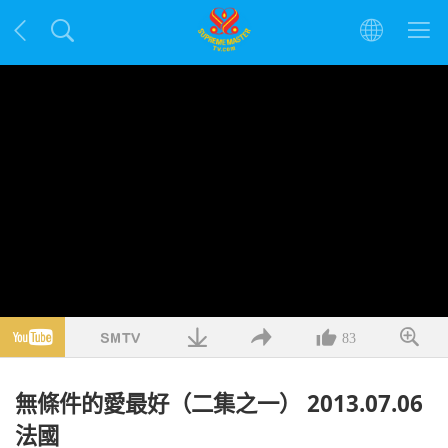
83
無條件的愛最好（二集之一） 2013.07.06
法國