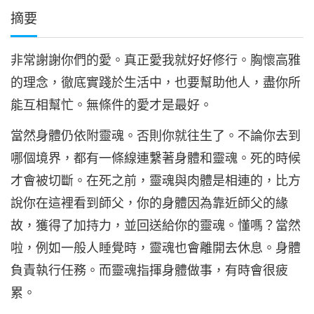
摘要
非常謝謝你們的愛。真正愛我就好好修行。胸懷高雅
的理念，徹底實踐於生活中，也要幫助他人，盡你所
能互相幫忙。無條件的愛才是最好。
當然身體仍依附靈魂。否則你就往生了。不論你去到
哪個境界，都有一條線連繫著身體和靈魂。死的時候
才會被切斷。在死之前，靈魂與肉體是相連的，比方
說你在這裡看到師父，你的身體因為靠近師父的緣
故，獲得了加持力，並回送給你的靈魂。懂嗎？當然
啦，例如一般人睡覺時，靈魂也會離開去休息。身體
負責執行任務。而靈魂指揮身體做事，有時會很疲
累。