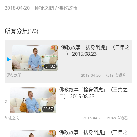
2018-04-20
師徒之間
/
佛教故事
所有分集
(1/3)
佛教故事「捨身飼虎」（三集之
一） 2015.08.23
31:32
師徒之間
2018-04-20
7513
次觀看
佛教故事「捨身飼虎」（三集之
二） 2015.08.23
2
33:57
師徒之間
2018-04-21
6048
次觀看
佛教故事「捨身飼虎」（三集之