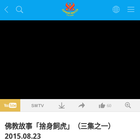
60
佛教故事「捨身飼虎」（三集之一）
2015.08.23