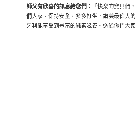
師父有欣喜的訊息給您們：
「快樂的寶貝們，
們大家。保持安全，多多打坐，讚美最偉大的
牙利能享受到豐富的純素滋養。送給你們大家