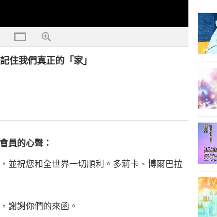
，記住我們真正的「家」
會員的心聲：
，並祝您和全世界一切順利。多莉卡、博爾巴拉
，謝謝你們的來函。