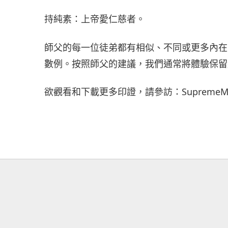
持純素：上帝愛仁慈者。
師父的每一位徒弟都有相似、不同或更多內在
數例。按照師父的建議，我們通常將體驗保留
欲觀看和下載更多印證，請參訪：SupremeMaster