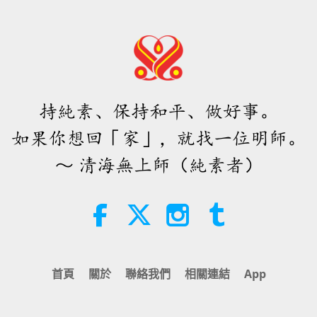
持純素、保持和平、做好事。
如果你想回「家」，就找一位明師。
～ 清海無上師（純素者）
首頁
關於
聯絡我們
相關連結
App