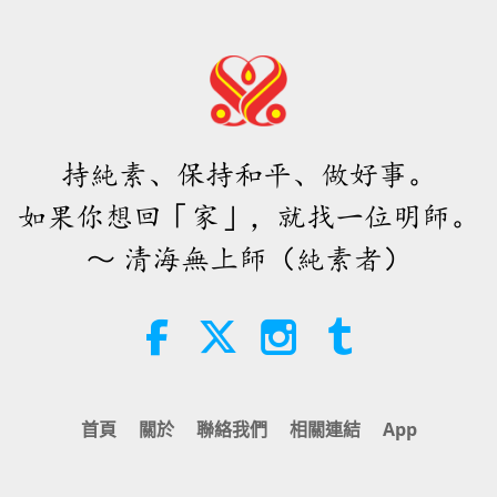
持純素、保持和平、做好事。
如果你想回「家」，就找一位明師。
～ 清海無上師（純素者）
首頁
關於
聯絡我們
相關連結
App