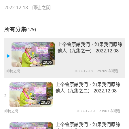
2022-12-18
師徒之間
所有分集
(1/9)
上帝會原諒我們，如果我們原諒
他人（九集之一） 2022.12.08
28:06
師徒之間
2022-12-18
29265
次觀看
上帝會原諒我們，如果我們原諒
他人（九集之二） 2022.12.08
2
28:30
師徒之間
2022-12-19
23963
次觀看
上帝會原諒我們，如果我們原諒