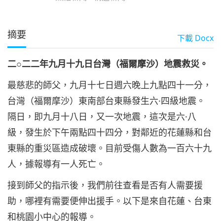
摘要
下載
Docx
二
○
二二年九月十九日台灣（福爾摩沙）地震救災。
最慈悲的師父，九月十七日週六晚上九點四十一分，
台灣（福爾摩沙）東南部台東縣發生六·四級地震。
隔日，即九月十八日，又一次地震，這次是六·八
級，發生於下午兩點四十四分，對鄰近的花蓮縣和台
東縣的重災區造成破壞。目前受傷人數為一百六十九
人，據報導有一人死亡。
接到師父的指示後，我們前往查看是否有人需要援
助，哪裡有需要便伸出援手。以下是來自花蓮、台東
和桃園小中心的報導。