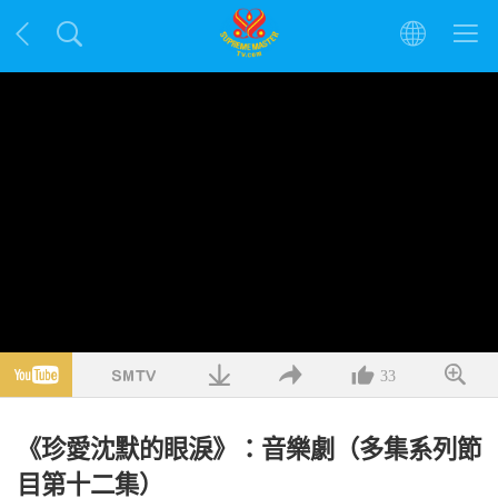
33
《珍愛沈默的眼淚》：音樂劇（多集系列節
目第十二集）