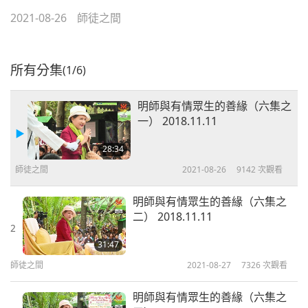
2021-08-26
師徒之間
所有分集
(1/6)
明師與有情眾生的善緣（六集之
一） 2018.11.11
28:34
師徒之間
2021-08-26
9142
次觀看
明師與有情眾生的善緣（六集之
二） 2018.11.11
2
31:47
師徒之間
2021-08-27
7326
次觀看
明師與有情眾生的善緣（六集之