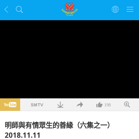
198
明師與有情眾生的善緣（六集之一）
2018.11.11