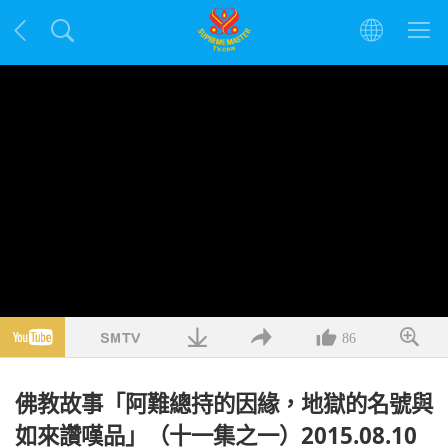
86
佛教故事「阿難總持的因緣，地獄的名號與
如來讚嘆品」（十一集之一）2015.08.10