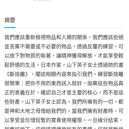
摘要
我們應該重新檢視物品和人類的關係，我們應該拒絕
並丟棄不需要或不必要的物品。透過反覆的練習，可
以放下對物質的執著，讓精神獲得解放，才能享受輕
鬆舒適的生活。日本作家，山下英子女士透過她的書
《斷捨離》，闡述相關內容來指引我們。練習斷捨離
很簡單：把你不用的東西送人就好。拋棄這些物品真
正的意義在於，確認自己才是主要的核心，而不是這
些財產。山下英子女士認為，我們所擁有的一切，都
是神和大地之母借給我們的。當我們擁有財產時，可
以享受並珍惜短暫的寶貴使用權限。一旦緣分結束，