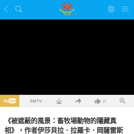
16
《被遮蔽的風景：畜牧場動物的隱藏真
相》，作者伊莎貝拉．拉羅卡．岡薩雷斯