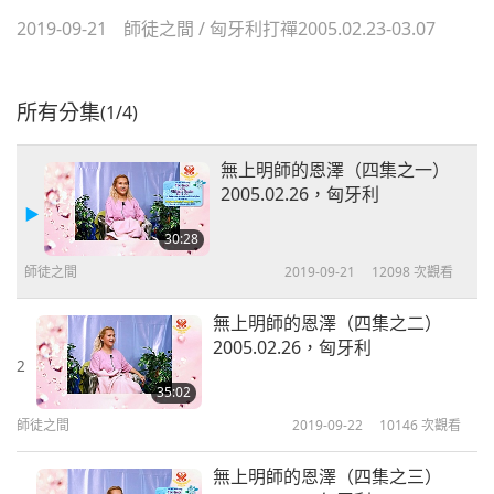
2019-09-21
師徒之間
/
匈牙利打禪2005.02.23-03.07
所有分集
(1/4)
無上明師的恩澤（四集之一）
2005.02.26，匈牙利
30:28
師徒之間
2019-09-21
12098
次觀看
無上明師的恩澤（四集之二）
2005.02.26，匈牙利
2
35:02
師徒之間
2019-09-22
10146
次觀看
無上明師的恩澤（四集之三）