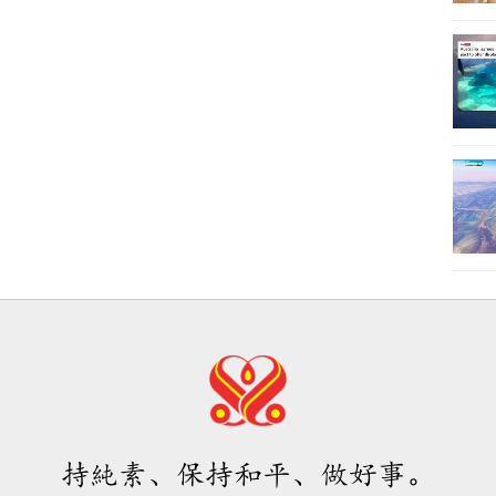
持純素、保持和平、做好事。