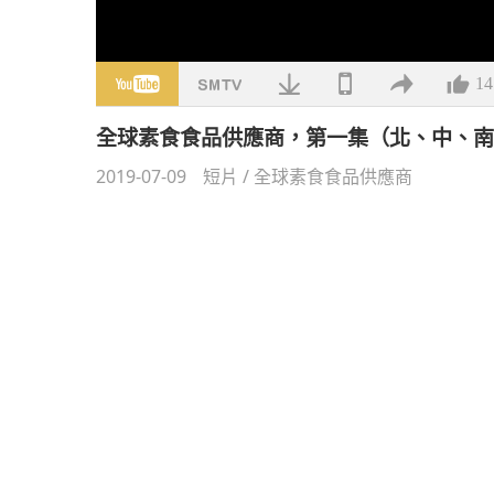
14
全球素食食品供應商，第一集（北、中、
2019-07-09
短片
/
全球素食食品供應商