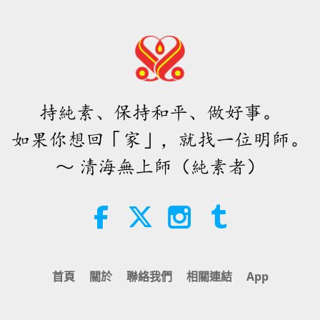
持純素、保持和平、做好事。
如果你想回「家」，就找一位明師。
～ 清海無上師（純素者）
首頁
關於
聯絡我們
相關連結
App