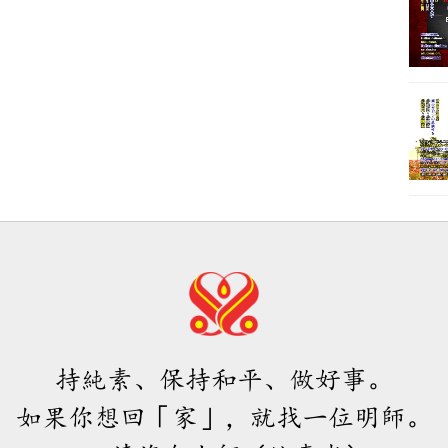
持純素、保持和平、做好事。
如果你想回「家」，就找一位明師。