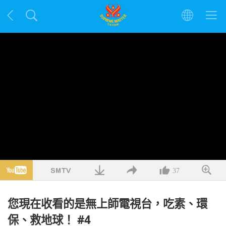
37
您現在收看的是無上師電視台，吃素、環
保、救地球！ #4